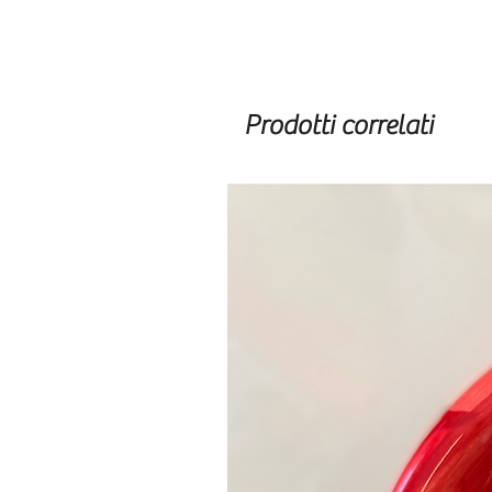
Prodotti correlati