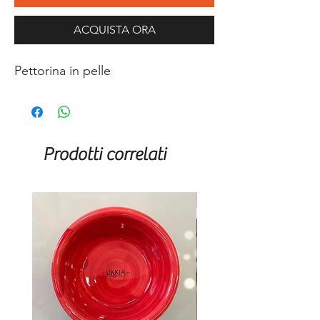
ACQUISTA ORA
Pettorina in pelle
Prodotti correlati